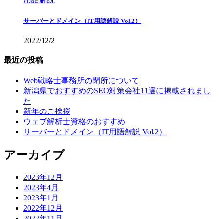
サーバーとドメイン（IT用語解説 Vol.2）
2022/12/2
最近の投稿
Web戦略士事務所の閉所について
新潟県でおすすめのSEO対策会社11選に掲載されまし
た
新年のご挨拶
ウェブ解析士資格のおすすめ
サーバーとドメイン（IT用語解説 Vol.2）
アーカイブ
2023年12月
2023年4月
2023年1月
2022年12月
2022年11月