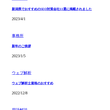
新潟県でおすすめのSEO対策会社11選に掲載されました
2023/4/1
事務所
新年のご挨拶
2023/1/5
ウェブ解析
ウェブ解析士資格のおすすめ
2022/12/8
用語解説