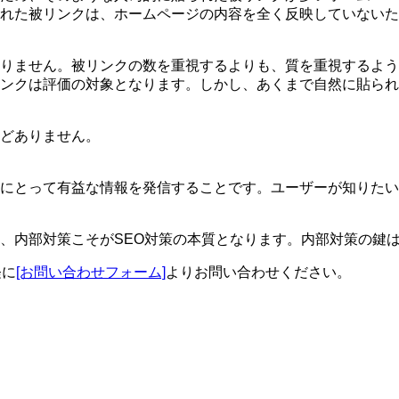
れた被リンクは、ホームページの内容を全く反映していないた
りません。被リンクの数を重視するよりも、質を重視するよう
ンクは評価の対象となります。しかし、あくまで自然に貼られ
どありません。
にとって有益な情報を発信することです。ユーザーが知りたい
、内部対策こそがSEO対策の本質となります。内部対策の鍵
軽に
[お問い合わせフォーム]
よりお問い合わせください。