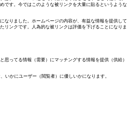
めです。今ではこのような被リンクを大量に貼るというような
になりました。ホームページの内容が、有益な情報を提供して
たリンクです。人為的な被リンクは評価を下げることになりま
と思ってる情報（需要）にマッチングする情報を提供（供給）
は、いかにユーザー（閲覧者）に優しいかになります。