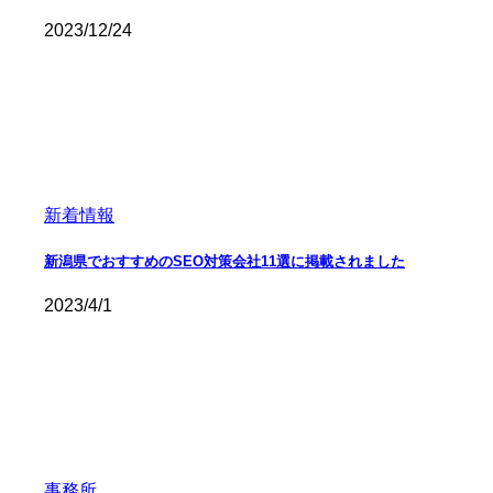
2023/12/24
新着情報
新潟県でおすすめのSEO対策会社11選に掲載されました
2023/4/1
事務所