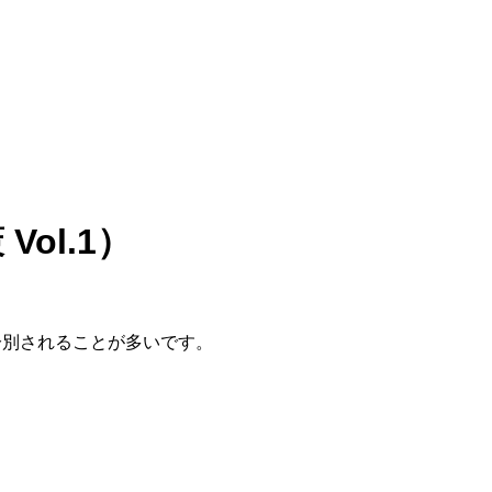
ol.1）
分別されることが多いです。