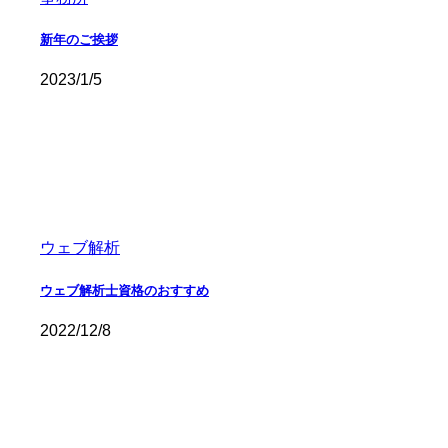
新年のご挨拶
2023/1/5
ウェブ解析
ウェブ解析士資格のおすすめ
2022/12/8