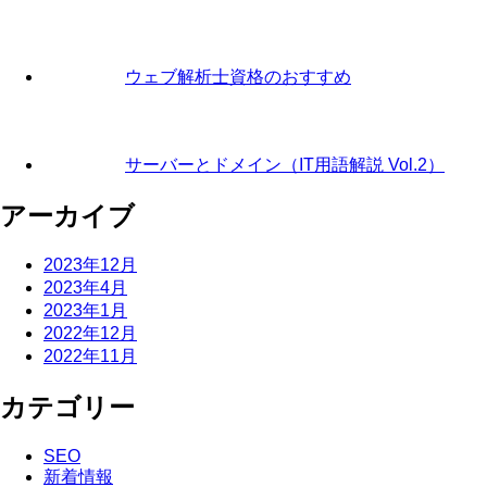
ウェブ解析士資格のおすすめ
サーバーとドメイン（IT用語解説 Vol.2）
アーカイブ
2023年12月
2023年4月
2023年1月
2022年12月
2022年11月
カテゴリー
SEO
新着情報