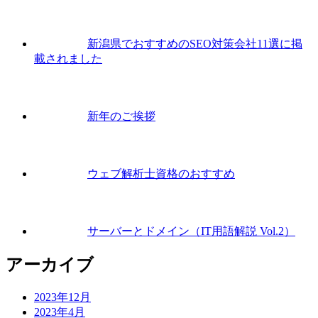
新潟県でおすすめのSEO対策会社11選に掲
載されました
新年のご挨拶
ウェブ解析士資格のおすすめ
サーバーとドメイン（IT用語解説 Vol.2）
アーカイブ
2023年12月
2023年4月