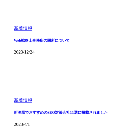
新着情報
Web戦略士事務所の閉所について
2023/12/24
新着情報
新潟県でおすすめのSEO対策会社11選に掲載されました
2023/4/1