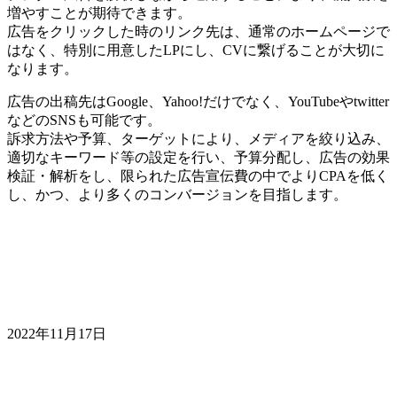
増やすことが期待できます。
広告をクリックした時のリンク先は、通常のホームページで
はなく、特別に用意したLPにし、CVに繋げることが大切に
なります。
広告の出稿先はGoogle、Yahoo!だけでなく、YouTubeやtwitter
などのSNSも可能です。
訴求方法や予算、ターゲットにより、メディアを絞り込み、
適切なキーワード等の設定を行い、予算分配し、広告の効果
検証・解析をし、限られた広告宣伝費の中でよりCPAを低く
し、かつ、より多くのコンバージョンを目指します。
2022年11月17日