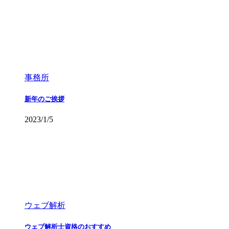
事務所
新年のご挨拶
2023/1/5
ウェブ解析
ウェブ解析士資格のおすすめ